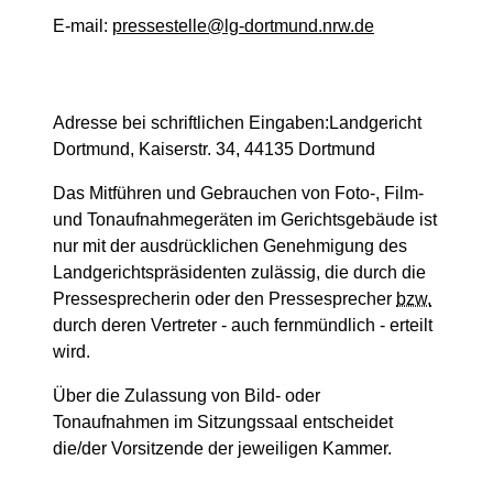
E-mail:
pressestelle@lg-dortmund.nrw.de
Adresse bei schriftlichen Eingaben:Landgericht
Dortmund, Kaiserstr. 34, 44135 Dortmund
Das Mitführen und Gebrauchen von Foto-, Film-
und Tonaufnahmegeräten im Gerichtsgebäude ist
nur mit der ausdrücklichen Genehmigung des
Landgerichtspräsidenten zulässig, die durch die
Pressesprecherin oder den Pressesprecher
bzw.
durch deren Vertreter - auch fernmündlich - erteilt
wird.
Über die Zulassung von Bild- oder
Tonaufnahmen im Sitzungssaal entscheidet
die/der Vorsitzende der jeweiligen Kammer.