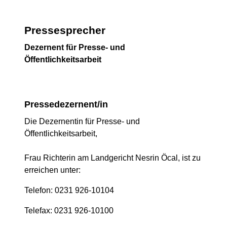
Pressesprecher
Dezernent für Presse- und
Öffentlichkeitsarbeit
Pressedezernent/in
Die Dezernentin für Presse- und
Öffentlichkeitsarbeit,
Frau Richterin am Landgericht Nesrin Öcal, ist zu
erreichen unter:
Telefon: 0231 926-10104
Telefax: 0231 926-10100