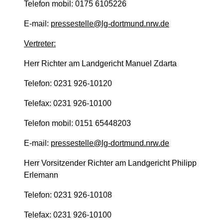
Telefon mobil: 0175 6105226
E-mail:
pressestelle@lg-dortmund.nrw.de
Vertreter:
Herr Richter am Landgericht Manuel Zdarta
Telefon: 0231 926-10120
Telefax: 0231 926-10100
Telefon mobil: 0151 65448203
E-mail:
pressestelle@lg-dortmund.nrw.de
Herr Vorsitzender Richter am Landgericht Philipp
Erlemann
Telefon: 0231 926-10108
Telefax: 0231 926-10100