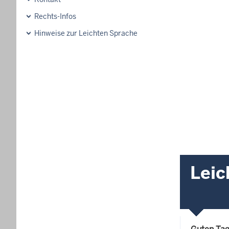
Rechts-Infos
Hinweise zur Leichten Sprache
Leic