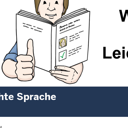
hte Sprache