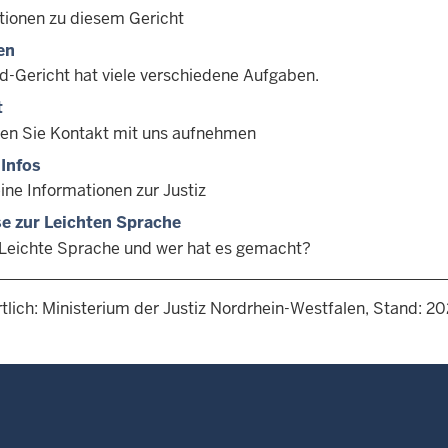
tionen zu diesem Gericht
en
d-Gericht hat viele verschiedene Aufgaben.
t
en Sie Kontakt mit uns aufnehmen
Infos
ine Informationen zur Justiz
e zur Leichten Sprache
eichte Sprache und wer hat es gemacht?
tlich: Ministerium der Justiz Nordrhein-Westfalen, Stand: 2