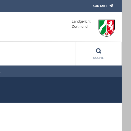
KONTAKT
SUCHE
E