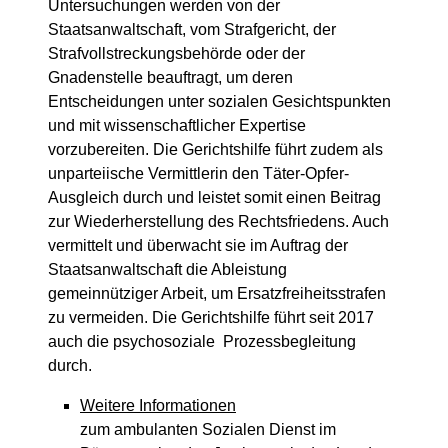
Untersuchungen werden von der
Staatsanwaltschaft, vom Strafgericht, der
Strafvollstreckungsbehörde oder der
Gnadenstelle beauftragt, um deren
Entscheidungen unter sozialen Gesichtspunkten
und mit wissenschaftlicher Expertise
vorzubereiten. Die Gerichtshilfe führt zudem als
unparteiische Vermittlerin den Täter-Opfer-
Ausgleich durch und leistet somit einen Beitrag
zur Wiederherstellung des Rechtsfriedens. Auch
vermittelt und überwacht sie im Auftrag der
Staatsanwaltschaft die Ableistung
gemeinnütziger Arbeit, um Ersatzfreiheitsstrafen
zu vermeiden. Die Gerichtshilfe führt seit 2017
auch die psychosoziale Prozessbegleitung
durch.
Weitere Informationen
zum ambulanten Sozialen Dienst im