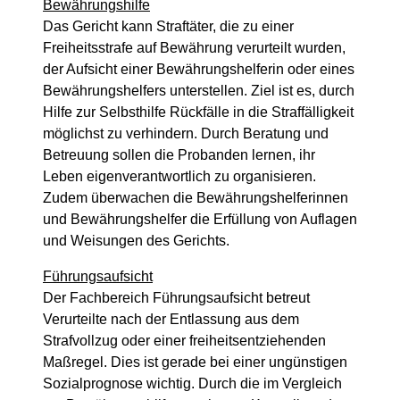
Bewährungshilfe
Das Gericht kann Straftäter, die zu einer
Freiheitsstrafe auf Bewährung verurteilt wurden,
der Aufsicht einer Bewährungshelferin oder eines
Bewährungshelfers unterstellen. Ziel ist es, durch
Hilfe zur Selbsthilfe Rückfälle in die Straffälligkeit
möglichst zu verhindern. Durch Beratung und
Betreuung sollen die Probanden lernen, ihr
Leben eigenverantwortlich zu organisieren.
Zudem überwachen die Bewährungshelferinnen
und Bewährungshelfer die Erfüllung von Auflagen
und Weisungen des Gerichts.
Führungsaufsicht
Der Fachbereich Führungsaufsicht betreut
Verurteilte nach der Entlassung aus dem
Strafvollzug oder einer freiheitsentziehenden
Maßregel. Dies ist gerade bei einer ungünstigen
Sozialprognose wichtig. Durch die im Vergleich