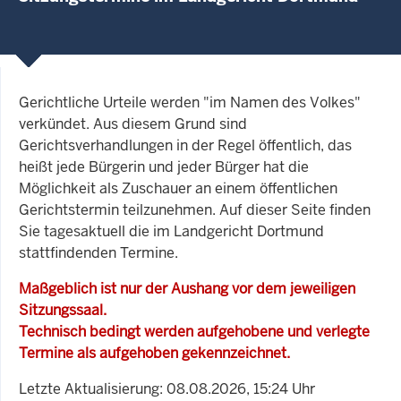
Gerichtliche Urteile werden "im Namen des Volkes"
verkündet. Aus diesem Grund sind
Gerichtsverhandlungen in der Regel öffentlich, das
heißt jede Bürgerin und jeder Bürger hat die
Möglichkeit als Zuschauer an einem öffentlichen
Gerichtstermin teilzunehmen. Auf dieser Seite finden
Sie tagesaktuell die im Landgericht Dortmund
stattfindenden Termine.
Maßgeblich ist nur der Aushang vor dem jeweiligen
Sitzungssaal.
Technisch bedingt werden aufgehobene und verlegte
Termine als aufgehoben gekennzeichnet.
Letzte Aktualisierung: 08.08.2026, 15:24 Uhr