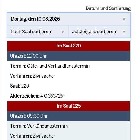
Datum und Sortierung
Im Saal 220
12:00
Uhr
Güte- und Verhandlungstermin
Zivilsache
220
4 O 353/25
Im Saal 225
09:30
Uhr
Verkündungstermin
Zivilsache