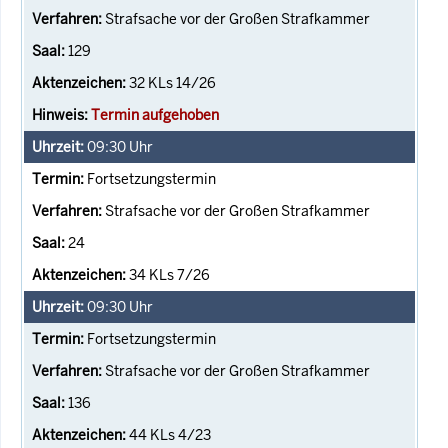
Strafsache vor der Großen Strafkammer
129
32 KLs 14/26
Termin aufgehoben
09:30
Uhr
Fortsetzungstermin
Strafsache vor der Großen Strafkammer
24
34 KLs 7/26
09:30
Uhr
Fortsetzungstermin
Strafsache vor der Großen Strafkammer
136
44 KLs 4/23