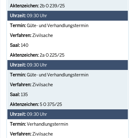
2b O 239/25
09:30
Uhr
Güte- und Verhandlungstermin
Zivilsache
140
2a O 225/25
09:30
Uhr
Güte- und Verhandlungstermin
Zivilsache
135
5 O 375/25
09:30
Uhr
Verhandlungstermin
Zivilsache