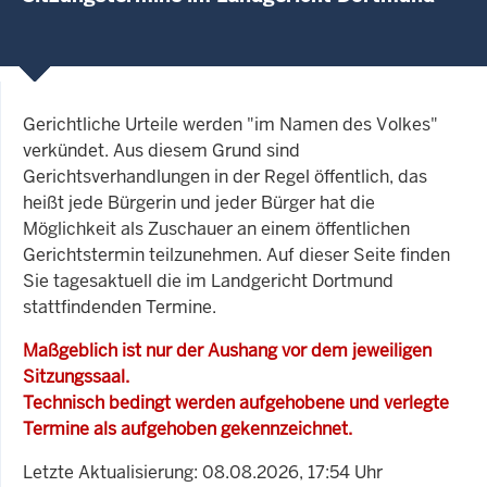
Gerichtliche Urteile werden "im Namen des Volkes"
verkündet. Aus diesem Grund sind
Gerichtsverhandlungen in der Regel öffentlich, das
heißt jede Bürgerin und jeder Bürger hat die
Möglichkeit als Zuschauer an einem öffentlichen
Gerichtstermin teilzunehmen. Auf dieser Seite finden
Sie tagesaktuell die im Landgericht Dortmund
stattfindenden Termine.
Maßgeblich ist nur der Aushang vor dem jeweiligen
Sitzungssaal.
Technisch bedingt werden aufgehobene und verlegte
Termine als aufgehoben gekennzeichnet.
Letzte Aktualisierung: 08.08.2026, 17:54 Uhr