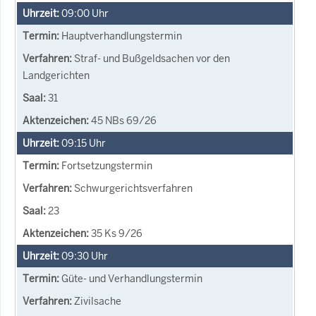
09:00
Uhr
Hauptverhandlungstermin
Straf- und Bußgeldsachen vor den
Landgerichten
31
45 NBs 69/26
09:15
Uhr
Fortsetzungstermin
Schwurgerichtsverfahren
23
35 Ks 9/26
09:30
Uhr
Güte- und Verhandlungstermin
Zivilsache