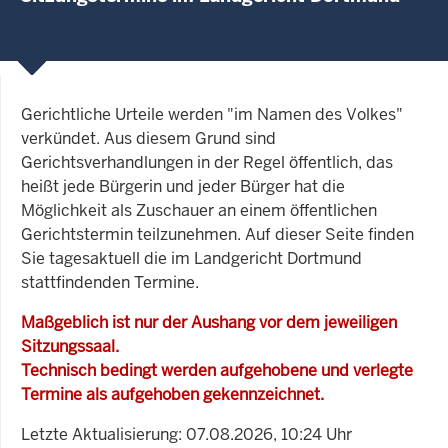
Gerichtliche Urteile werden "im Namen des Volkes"
verkündet. Aus diesem Grund sind
Gerichtsverhandlungen in der Regel öffentlich, das
heißt jede Bürgerin und jeder Bürger hat die
Möglichkeit als Zuschauer an einem öffentlichen
Gerichtstermin teilzunehmen. Auf dieser Seite finden
Sie tagesaktuell die im Landgericht Dortmund
stattfindenden Termine.
Maßgeblich ist nur der Aushang vor dem jeweiligen
Sitzungssaal.
Technisch bedingt werden aufgehobene und verlegte
Termine als aufgehoben gekennzeichnet.
Letzte Aktualisierung: 07.08.2026, 10:24 Uhr