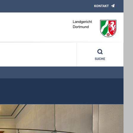
KONTAKT
SUCHE