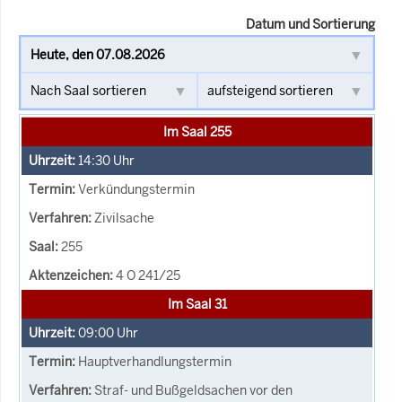
Datum und Sortierung
Im Saal 255
14:30
Uhr
Verkündungstermin
Zivilsache
255
4 O 241/25
Im Saal 31
09:00
Uhr
Hauptverhandlungstermin
Straf- und Bußgeldsachen vor den