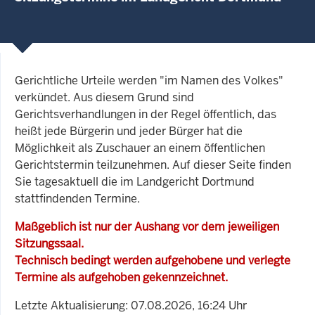
Gerichtliche Urteile werden "im Namen des Volkes"
verkündet. Aus diesem Grund sind
Gerichtsverhandlungen in der Regel öffentlich, das
heißt jede Bürgerin und jeder Bürger hat die
Möglichkeit als Zuschauer an einem öffentlichen
Gerichtstermin teilzunehmen. Auf dieser Seite finden
Sie tagesaktuell die im Landgericht Dortmund
stattfindenden Termine.
Maßgeblich ist nur der Aushang vor dem jeweiligen
Sitzungssaal.
Technisch bedingt werden aufgehobene und verlegte
Termine als aufgehoben gekennzeichnet.
Letzte Aktualisierung: 07.08.2026, 16:24 Uhr