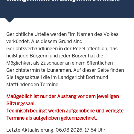
Gerichtliche Urteile werden "im Namen des Volkes"
verkündet. Aus diesem Grund sind
Gerichtsverhandlungen in der Regel öffentlich, das
heißt jede Bürgerin und jeder Bürger hat die
Möglichkeit als Zuschauer an einem öffentlichen
Gerichtstermin teilzunehmen. Auf dieser Seite finden
Sie tagesaktuell die im Landgericht Dortmund
stattfindenden Termine.
Maßgeblich ist nur der Aushang vor dem jeweiligen
Sitzungssaal.
Technisch bedingt werden aufgehobene und verlegte
Termine als aufgehoben gekennzeichnet.
Letzte Aktualisierung: 06.08.2026, 17:54 Uhr