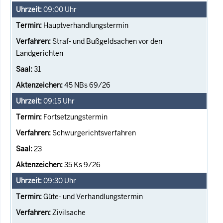
09:00
Uhr
Hauptverhandlungstermin
Straf- und Bußgeldsachen vor den
Landgerichten
31
45 NBs 69/26
09:15
Uhr
Fortsetzungstermin
Schwurgerichtsverfahren
23
35 Ks 9/26
09:30
Uhr
Güte- und Verhandlungstermin
Zivilsache