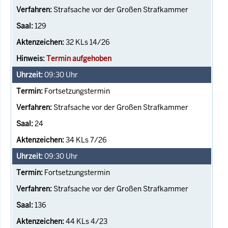
Strafsache vor der Großen Strafkammer
129
32 KLs 14/26
Termin aufgehoben
09:30
Uhr
Fortsetzungstermin
Strafsache vor der Großen Strafkammer
24
34 KLs 7/26
09:30
Uhr
Fortsetzungstermin
Strafsache vor der Großen Strafkammer
136
44 KLs 4/23