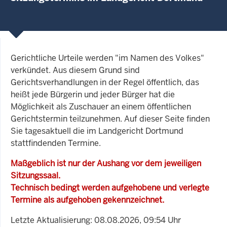
Gerichtliche Urteile werden "im Namen des Volkes"
verkündet. Aus diesem Grund sind
Gerichtsverhandlungen in der Regel öffentlich, das
heißt jede Bürgerin und jeder Bürger hat die
Möglichkeit als Zuschauer an einem öffentlichen
Gerichtstermin teilzunehmen. Auf dieser Seite finden
Sie tagesaktuell die im Landgericht Dortmund
stattfindenden Termine.
Maßgeblich ist nur der Aushang vor dem jeweiligen
Sitzungssaal.
Technisch bedingt werden aufgehobene und verlegte
Termine als aufgehoben gekennzeichnet.
Letzte Aktualisierung: 08.08.2026, 09:54 Uhr