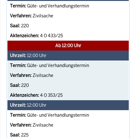
Güte- und Verhandlungstermin
Zivilsache
220
4 O 433/25
Ab 12:00 Uhr
12:00
Uhr
Güte- und Verhandlungstermin
Zivilsache
220
4 O 353/25
12:00
Uhr
Güte- und Verhandlungstermin
Zivilsache
225