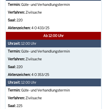
Güte- und Verhandlungstermin
Zivilsache
220
4 O 433/25
Ab 12:00 Uhr
12:00
Uhr
Güte- und Verhandlungstermin
Zivilsache
220
4 O 353/25
12:00
Uhr
Güte- und Verhandlungstermin
Zivilsache
225