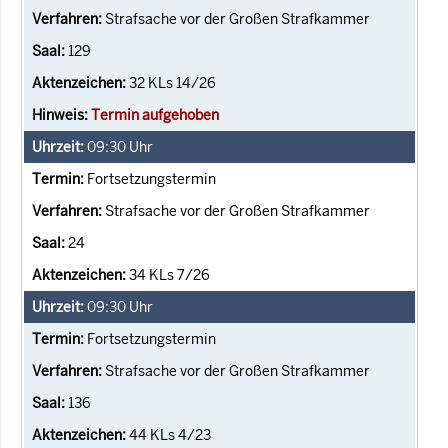
Strafsache vor der Großen Strafkammer
129
32 KLs 14/26
Termin aufgehoben
09:30
Uhr
Fortsetzungstermin
Strafsache vor der Großen Strafkammer
24
34 KLs 7/26
09:30
Uhr
Fortsetzungstermin
Strafsache vor der Großen Strafkammer
136
44 KLs 4/23