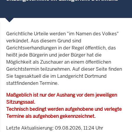
Gerichtliche Urteile werden "im Namen des Volkes"
verkündet. Aus diesem Grund sind
Gerichtsverhandlungen in der Regel öffentlich, das
heißt jede Bürgerin und jeder Bürger hat die
Möglichkeit als Zuschauer an einem öffentlichen
Gerichtstermin teilzunehmen. Auf dieser Seite finden
Sie tagesaktuell die im Landgericht Dortmund
stattfindenden Termine.
Maßgeblich ist nur der Aushang vor dem jeweiligen
Sitzungssaal.
Technisch bedingt werden aufgehobene und verlegte
Termine als aufgehoben gekennzeichnet.
Letzte Aktualisierung: 09.08.2026, 11:24 Uhr