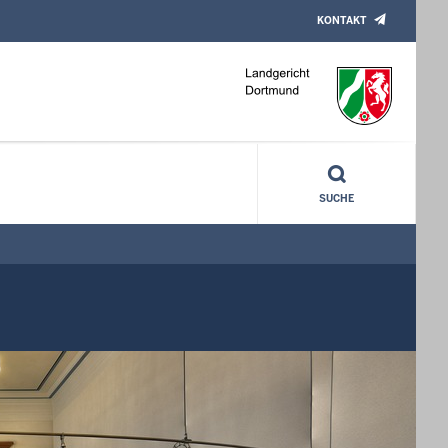
KONTAKT
SUCHE