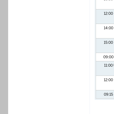
12:00
14:00
15:00
09:0
11:00
12:00
09:15