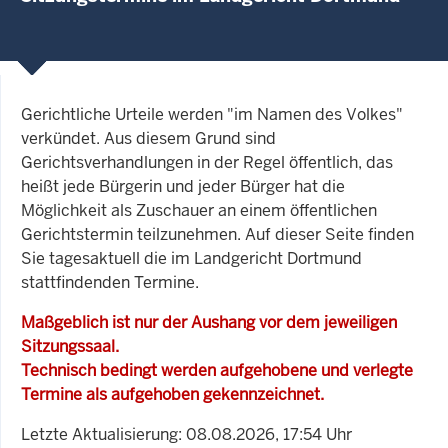
Gerichtliche Urteile werden "im Namen des Volkes"
verkündet. Aus diesem Grund sind
Gerichtsverhandlungen in der Regel öffentlich, das
heißt jede Bürgerin und jeder Bürger hat die
Möglichkeit als Zuschauer an einem öffentlichen
Gerichtstermin teilzunehmen. Auf dieser Seite finden
Sie tagesaktuell die im Landgericht Dortmund
stattfindenden Termine.
Maßgeblich ist nur der Aushang vor dem jeweiligen
Sitzungssaal.
Technisch bedingt werden aufgehobene und verlegte
Termine als aufgehoben gekennzeichnet.
Letzte Aktualisierung: 08.08.2026, 17:54 Uhr