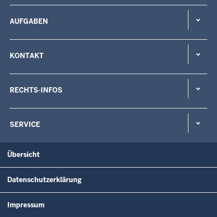
AUFGABEN
KONTAKT
RECHTS-INFOS
SERVICE
Übersicht
Datenschutzerklärung
Impressum