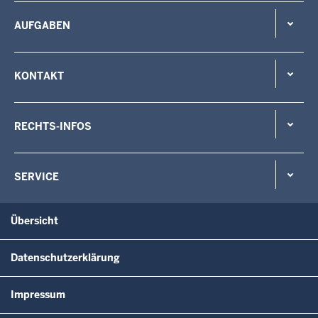
AUFGABEN
KONTAKT
RECHTS-INFOS
SERVICE
Übersicht
Datenschutzerklärung
Impressum