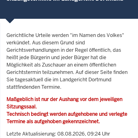
Gerichtliche Urteile werden "im Namen des Volkes"
verkündet. Aus diesem Grund sind
Gerichtsverhandlungen in der Regel öffentlich, das
heißt jede Bürgerin und jeder Bürger hat die
Möglichkeit als Zuschauer an einem öffentlichen
Gerichtstermin teilzunehmen. Auf dieser Seite finden
Sie tagesaktuell die im Landgericht Dortmund
stattfindenden Termine.
Maßgeblich ist nur der Aushang vor dem jeweiligen
Sitzungssaal.
Technisch bedingt werden aufgehobene und verlegte
Termine als aufgehoben gekennzeichnet.
Letzte Aktualisierung: 08.08.2026, 09:24 Uhr