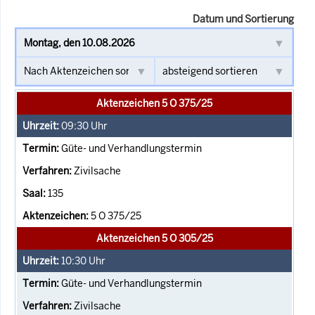
Datum und Sortierung
Aktenzeichen 5 O 375/25
09:30
Uhr
Güte- und Verhandlungstermin
Zivilsache
135
5 O 375/25
Aktenzeichen 5 O 305/25
10:30
Uhr
Güte- und Verhandlungstermin
Zivilsache