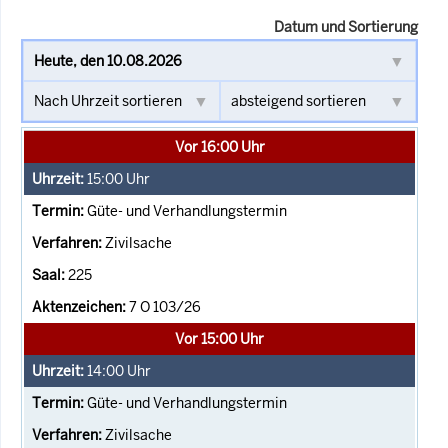
Datum und Sortierung
Vor 16:00 Uhr
15:00
Uhr
Güte- und Verhandlungstermin
Zivilsache
225
7 O 103/26
Vor 15:00 Uhr
14:00
Uhr
Güte- und Verhandlungstermin
Zivilsache