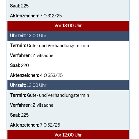
225
7 O 312/25
Vor 13:00 Uhr
12:00
Uhr
Güte- und Verhandlungstermin
Zivilsache
220
4 O 353/25
12:00
Uhr
Güte- und Verhandlungstermin
Zivilsache
225
7 O 52/26
Vor 12:00 Uhr