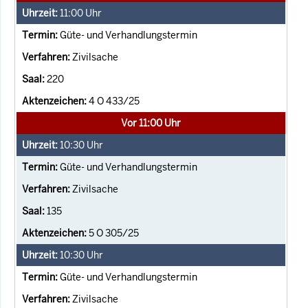
11:00
Uhr
Güte- und Verhandlungstermin
Zivilsache
220
4 O 433/25
Vor 11:00 Uhr
10:30
Uhr
Güte- und Verhandlungstermin
Zivilsache
135
5 O 305/25
10:30
Uhr
Güte- und Verhandlungstermin
Zivilsache