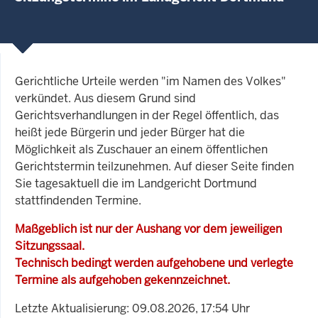
Gerichtliche Urteile werden "im Namen des Volkes"
verkündet. Aus diesem Grund sind
Gerichtsverhandlungen in der Regel öffentlich, das
heißt jede Bürgerin und jeder Bürger hat die
Möglichkeit als Zuschauer an einem öffentlichen
Gerichtstermin teilzunehmen. Auf dieser Seite finden
Sie tagesaktuell die im Landgericht Dortmund
stattfindenden Termine.
Maßgeblich ist nur der Aushang vor dem jeweiligen
Sitzungssaal.
Technisch bedingt werden aufgehobene und verlegte
Termine als aufgehoben gekennzeichnet.
Letzte Aktualisierung: 09.08.2026, 17:54 Uhr