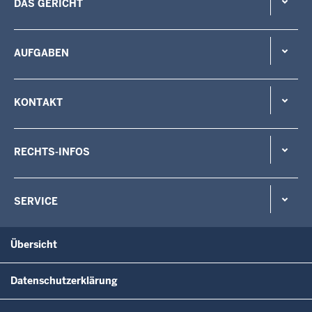
DAS GERICHT
AUFGABEN
KONTAKT
RECHTS-INFOS
SERVICE
Übersicht
Datenschutzerklärung