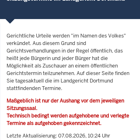
Gerichtliche Urteile werden "im Namen des Volkes"
verkündet. Aus diesem Grund sind
Gerichtsverhandlungen in der Regel öffentlich, das
heißt jede Bürgerin und jeder Bürger hat die
Möglichkeit als Zuschauer an einem öffentlichen
Gerichtstermin teilzunehmen. Auf dieser Seite finden
Sie tagesaktuell die im Landgericht Dortmund
stattfindenden Termine.
Maßgeblich ist nur der Aushang vor dem jeweiligen
Sitzungssaal.
Technisch bedingt werden aufgehobene und verlegte
Termine als aufgehoben gekennzeichnet.
Letzte Aktualisierung: 07.08.2026, 10:24 Uhr