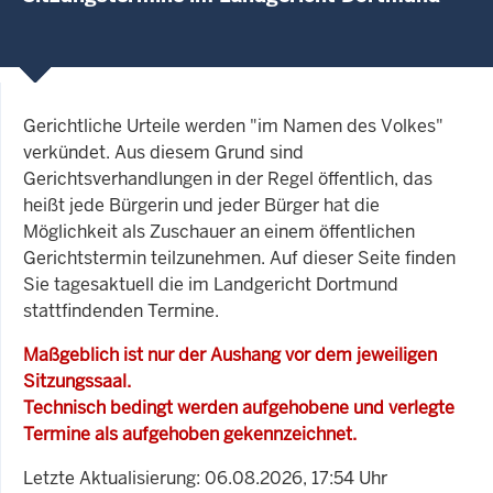
Gerichtliche Urteile werden "im Namen des Volkes"
verkündet. Aus diesem Grund sind
Gerichtsverhandlungen in der Regel öffentlich, das
heißt jede Bürgerin und jeder Bürger hat die
Möglichkeit als Zuschauer an einem öffentlichen
Gerichtstermin teilzunehmen. Auf dieser Seite finden
Sie tagesaktuell die im Landgericht Dortmund
stattfindenden Termine.
Maßgeblich ist nur der Aushang vor dem jeweiligen
Sitzungssaal.
Technisch bedingt werden aufgehobene und verlegte
Termine als aufgehoben gekennzeichnet.
Letzte Aktualisierung: 06.08.2026, 17:54 Uhr