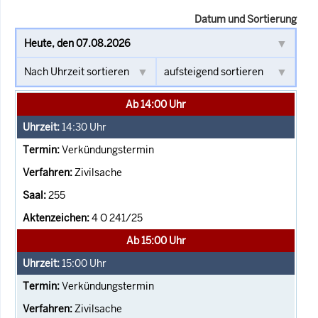
Datum und Sortierung
Ab 14:00 Uhr
14:30
Uhr
Verkündungstermin
Zivilsache
255
4 O 241/25
Ab 15:00 Uhr
15:00
Uhr
Verkündungstermin
Zivilsache