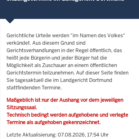
Gerichtliche Urteile werden "im Namen des Volkes"
verkündet. Aus diesem Grund sind
Gerichtsverhandlungen in der Regel öffentlich, das
heißt jede Bürgerin und jeder Bürger hat die
Möglichkeit als Zuschauer an einem öffentlichen
Gerichtstermin teilzunehmen. Auf dieser Seite finden
Sie tagesaktuell die im Landgericht Dortmund
stattfindenden Termine.
Maßgeblich ist nur der Aushang vor dem jeweiligen
Sitzungssaal.
Technisch bedingt werden aufgehobene und verlegte
Termine als aufgehoben gekennzeichnet.
Letzte Aktualisierung: 07.08.2026, 17:54 Uhr