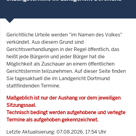
Gerichtliche Urteile werden "im Namen des Volkes"
verkündet. Aus diesem Grund sind
Gerichtsverhandlungen in der Regel öffentlich, das
heißt jede Bürgerin und jeder Bürger hat die
Möglichkeit als Zuschauer an einem öffentlichen
Gerichtstermin teilzunehmen. Auf dieser Seite finden
Sie tagesaktuell die im Landgericht Dortmund
stattfindenden Termine.
Maßgeblich ist nur der Aushang vor dem jeweiligen
Sitzungssaal.
Technisch bedingt werden aufgehobene und verlegte
Termine als aufgehoben gekennzeichnet.
Letzte Aktualisierung: 07.08.2026, 17:54 Uhr