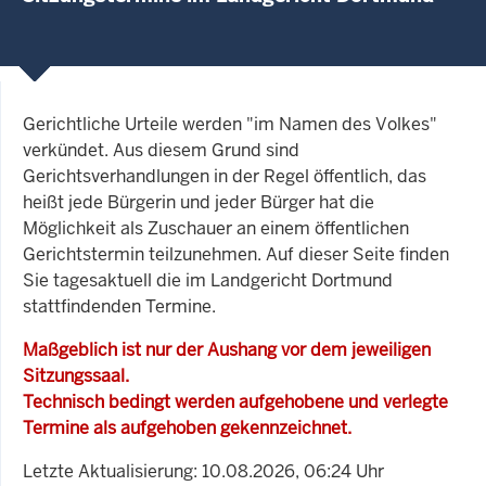
Gerichtliche Urteile werden "im Namen des Volkes"
verkündet. Aus diesem Grund sind
Gerichtsverhandlungen in der Regel öffentlich, das
heißt jede Bürgerin und jeder Bürger hat die
Möglichkeit als Zuschauer an einem öffentlichen
Gerichtstermin teilzunehmen. Auf dieser Seite finden
Sie tagesaktuell die im Landgericht Dortmund
stattfindenden Termine.
Maßgeblich ist nur der Aushang vor dem jeweiligen
Sitzungssaal.
Technisch bedingt werden aufgehobene und verlegte
Termine als aufgehoben gekennzeichnet.
Letzte Aktualisierung: 10.08.2026, 06:24 Uhr