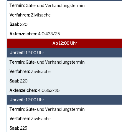
Güte- und Verhandlungstermin
Zivilsache
220
4 O 433/25
Ab 12:00 Uhr
12:00
Uhr
Güte- und Verhandlungstermin
Zivilsache
220
4 O 353/25
12:00
Uhr
Güte- und Verhandlungstermin
Zivilsache
225