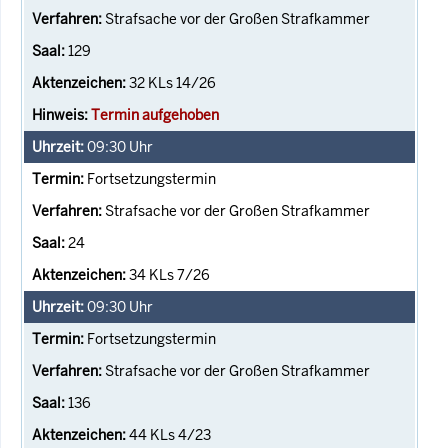
Strafsache vor der Großen Strafkammer
129
32 KLs 14/26
Termin aufgehoben
09:30
Uhr
Fortsetzungstermin
Strafsache vor der Großen Strafkammer
24
34 KLs 7/26
09:30
Uhr
Fortsetzungstermin
Strafsache vor der Großen Strafkammer
136
44 KLs 4/23