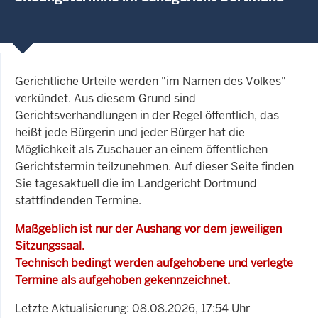
Gerichtliche Urteile werden "im Namen des Volkes"
verkündet. Aus diesem Grund sind
Gerichtsverhandlungen in der Regel öffentlich, das
heißt jede Bürgerin und jeder Bürger hat die
Möglichkeit als Zuschauer an einem öffentlichen
Gerichtstermin teilzunehmen. Auf dieser Seite finden
Sie tagesaktuell die im Landgericht Dortmund
stattfindenden Termine.
Maßgeblich ist nur der Aushang vor dem jeweiligen
Sitzungssaal.
Technisch bedingt werden aufgehobene und verlegte
Termine als aufgehoben gekennzeichnet.
Letzte Aktualisierung: 08.08.2026, 17:54 Uhr