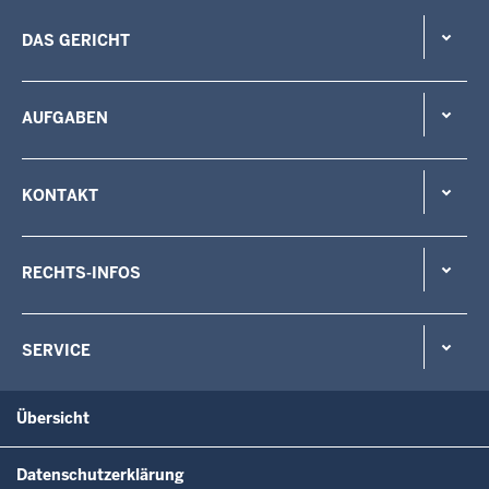
DAS GERICHT
AUFGABEN
KONTAKT
RECHTS-INFOS
SERVICE
Übersicht
Datenschutzerklärung