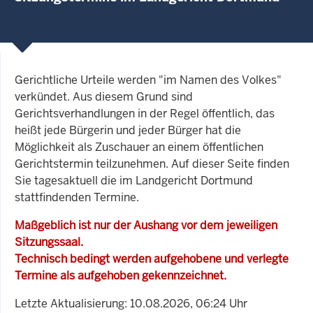
Gerichtliche Urteile werden "im Namen des Volkes"
verkündet. Aus diesem Grund sind
Gerichtsverhandlungen in der Regel öffentlich, das
heißt jede Bürgerin und jeder Bürger hat die
Möglichkeit als Zuschauer an einem öffentlichen
Gerichtstermin teilzunehmen. Auf dieser Seite finden
Sie tagesaktuell die im Landgericht Dortmund
stattfindenden Termine.
Maßgeblich ist nur der Aushang vor dem jeweiligen
Sitzungssaal.
Technisch bedingt werden aufgehobene und verlegte
Termine als aufgehoben gekennzeichnet.
Letzte Aktualisierung: 10.08.2026, 06:24 Uhr