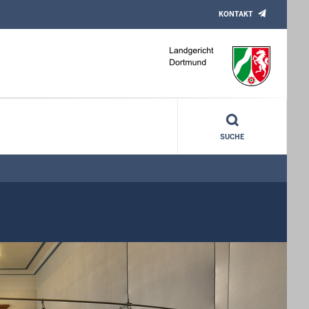
KONTAKT
SUCHE