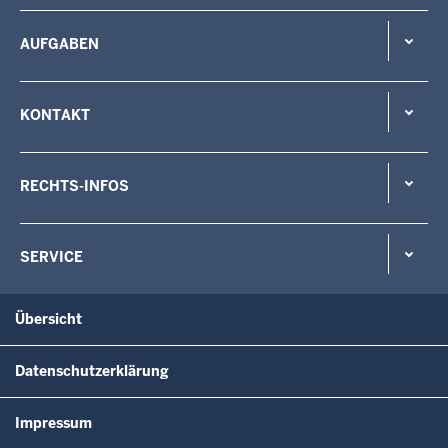
AUFGABEN
KONTAKT
RECHTS-INFOS
SERVICE
Übersicht
Datenschutzerklärung
Impressum