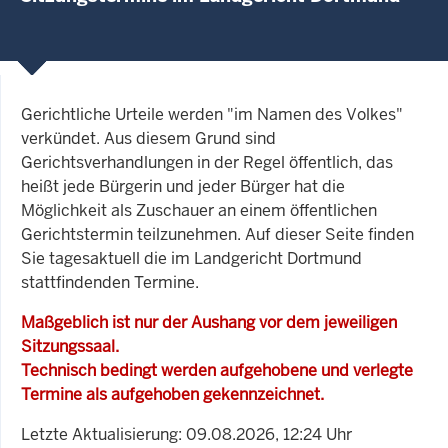
Gerichtliche Urteile werden "im Namen des Volkes"
verkündet. Aus diesem Grund sind
Gerichtsverhandlungen in der Regel öffentlich, das
heißt jede Bürgerin und jeder Bürger hat die
Möglichkeit als Zuschauer an einem öffentlichen
Gerichtstermin teilzunehmen. Auf dieser Seite finden
Sie tagesaktuell die im Landgericht Dortmund
stattfindenden Termine.
Maßgeblich ist nur der Aushang vor dem jeweiligen
Sitzungssaal.
Technisch bedingt werden aufgehobene und verlegte
Termine als aufgehoben gekennzeichnet.
Letzte Aktualisierung: 09.08.2026, 12:24 Uhr