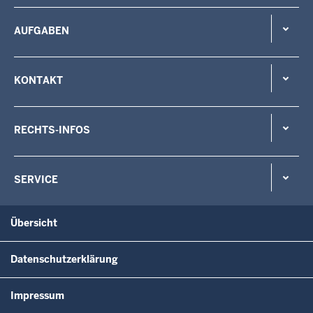
AUFGABEN
KONTAKT
RECHTS-INFOS
SERVICE
Übersicht
Datenschutzerklärung
Impressum