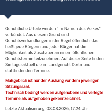
Gerichtliche Urteile werden "im Namen des Volkes"
verkündet. Aus diesem Grund sind
Gerichtsverhandlungen in der Regel öffentlich, das
heißt jede Bürgerin und jeder Bürger hat die
Möglichkeit als Zuschauer an einem öffentlichen
Gerichtstermin teilzunehmen. Auf dieser Seite finden
Sie tagesaktuell die im Landgericht Dortmund
stattfindenden Termine.
Maßgeblich ist nur der Aushang vor dem jeweiligen
Sitzungssaal.
Technisch bedingt werden aufgehobene und verlegte
Termine als aufgehoben gekennzeichnet.
Letzte Aktualisierung: 08.08.2026, 17:24 Uhr