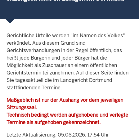
Gerichtliche Urteile werden "im Namen des Volkes"
verkündet. Aus diesem Grund sind
Gerichtsverhandlungen in der Regel öffentlich, das
heißt jede Bürgerin und jeder Bürger hat die
Möglichkeit als Zuschauer an einem öffentlichen
Gerichtstermin teilzunehmen. Auf dieser Seite finden
Sie tagesaktuell die im Landgericht Dortmund
stattfindenden Termine.
Maßgeblich ist nur der Aushang vor dem jeweiligen
Sitzungssaal.
Technisch bedingt werden aufgehobene und verlegte
Termine als aufgehoben gekennzeichnet.
Letzte Aktualisierung: 05.08.2026, 17:54 Uhr