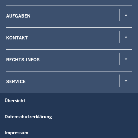
AUFGABEN
KONTAKT
RECHTS-INFOS
SERVICE
Übersicht
Datenschutzerklärung
Impressum