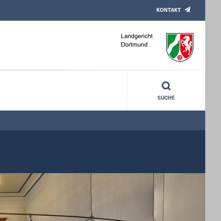
KONTAKT
SUCHE