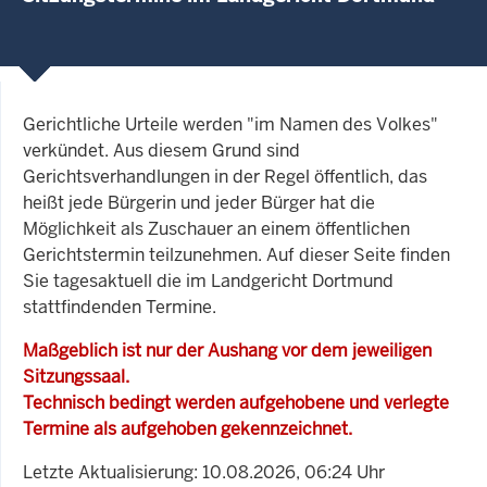
Gerichtliche Urteile werden "im Namen des Volkes"
verkündet. Aus diesem Grund sind
Gerichtsverhandlungen in der Regel öffentlich, das
heißt jede Bürgerin und jeder Bürger hat die
Möglichkeit als Zuschauer an einem öffentlichen
Gerichtstermin teilzunehmen. Auf dieser Seite finden
Sie tagesaktuell die im Landgericht Dortmund
stattfindenden Termine.
Maßgeblich ist nur der Aushang vor dem jeweiligen
Sitzungssaal.
Technisch bedingt werden aufgehobene und verlegte
Termine als aufgehoben gekennzeichnet.
Letzte Aktualisierung: 10.08.2026, 06:24 Uhr