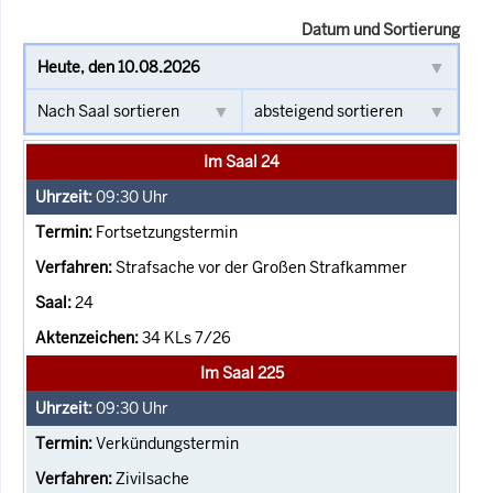
Datum und Sortierung
Im Saal 24
09:30
Uhr
Fortsetzungstermin
Strafsache vor der Großen Strafkammer
24
34 KLs 7/26
Im Saal 225
09:30
Uhr
Verkündungstermin
Zivilsache