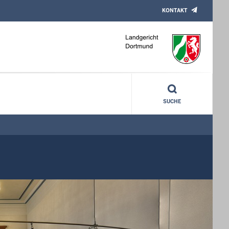
KONTAKT
SUCHE