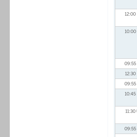
12:00
10:00
09:55
12:30
09:55
10:45
11:30
09:55